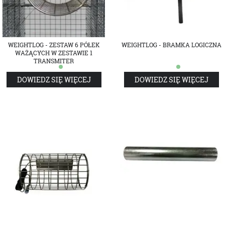
WEIGHTLOG - ZESTAW 6 PÓŁEK
WEIGHTLOG - BRAMKA LOGICZNA
WAŻĄCYCH W ZESTAWIE 1
TRANSMITER
DOWIEDZ SIĘ WIĘCEJ
DOWIEDZ SIĘ WIĘCEJ