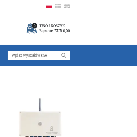
TWÓJ KOSZYK
0
Łącznie:
EUR 0,00