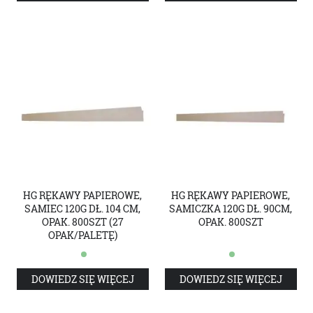
HG RĘKAWY PAPIEROWE,
HG RĘKAWY PAPIEROWE,
SAMIEC 120G DŁ. 104 CM,
SAMICZKA 120G DŁ. 90CM,
OPAK. 800SZT (27
OPAK. 800SZT
OPAK/PALETĘ)
DOWIEDZ SIĘ WIĘCEJ
DOWIEDZ SIĘ WIĘCEJ