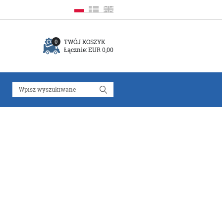
TWÓJ KOSZYK
0
Łącznie:
EUR 0,00