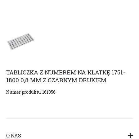
TABLICZKA Z NUMEREM NA KLATKĘ 1751-
1800 0,8 MM Z CZARNYM DRUKIEM
Numer produktu
161056
O NAS