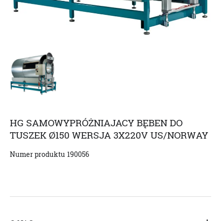
HG SAMOWYPRÓŻNIAJACY BĘBEN DO
TUSZEK Ø150 WERSJA 3X220V US/NORWAY
Numer produktu
190056