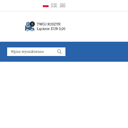
TWÓJ KOSZYK
0
Łącznie:
EUR 0,00