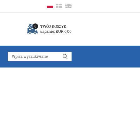
TWÓJ KOSZYK
0
Łącznie:
EUR 0,00