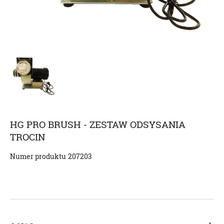
HG PRO BRUSH - ZESTAW ODSYSANIA
TROCIN
Numer produktu
207203